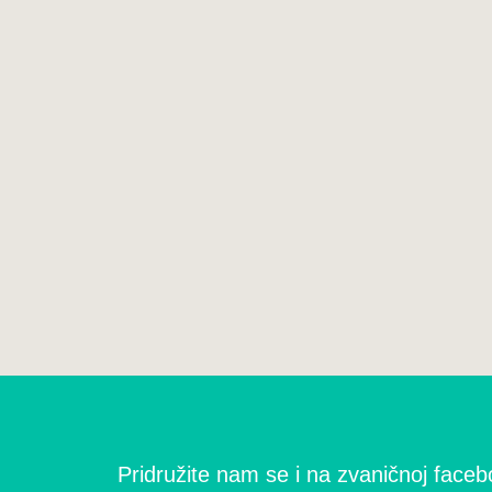
Pridružite nam se i na zvaničnoj facebo