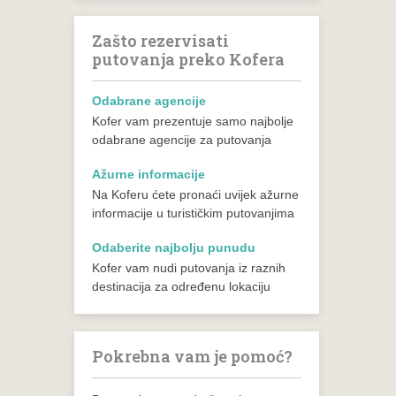
Zašto rezervisati
putovanja preko Kofera
Odabrane agencije
Kofer vam prezentuje samo najbolje
odabrane agencije za putovanja
Ažurne informacije
Na Koferu ćete pronaći uvijek ažurne
informacije u turističkim putovanjima
Odaberite najbolju punudu
Kofer vam nudi putovanja iz raznih
destinacija za određenu lokaciju
Pokrebna vam je pomoć?