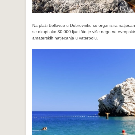
Na plaži Bellevue u Dubrovniku se organizira natjecan
se okupi oko 30 000 ljudi što je više nego na evropski
amaterskih natjecanja u vaterpolu.