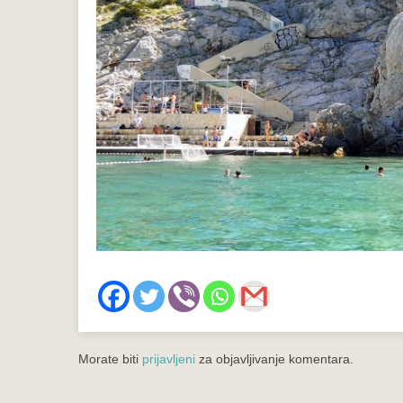
Morate biti
prijavljeni
za objavljivanje komentara.