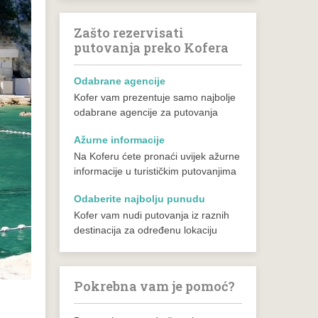
Zašto rezervisati
putovanja preko Kofera
Odabrane agencije
Kofer vam prezentuje samo najbolje
odabrane agencije za putovanja
Ažurne informacije
Na Koferu ćete pronaći uvijek ažurne
informacije u turističkim putovanjima
Odaberite najbolju punudu
Kofer vam nudi putovanja iz raznih
destinacija za određenu lokaciju
Pokrebna vam je pomoć?