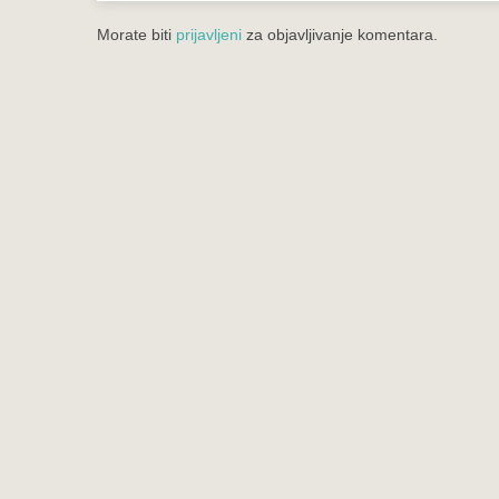
Morate biti
prijavljeni
za objavljivanje komentara.