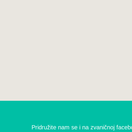
Pridružite nam se i na zvaničnoj facebo