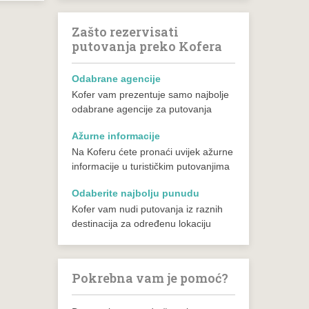
Zašto rezervisati
putovanja preko Kofera
Odabrane agencije
Kofer vam prezentuje samo najbolje
odabrane agencije za putovanja
Ažurne informacije
Na Koferu ćete pronaći uvijek ažurne
informacije u turističkim putovanjima
Odaberite najbolju punudu
Kofer vam nudi putovanja iz raznih
destinacija za određenu lokaciju
Pokrebna vam je pomoć?