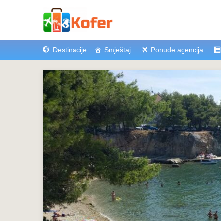
Destinacije
Smještaj
Ponude agencija