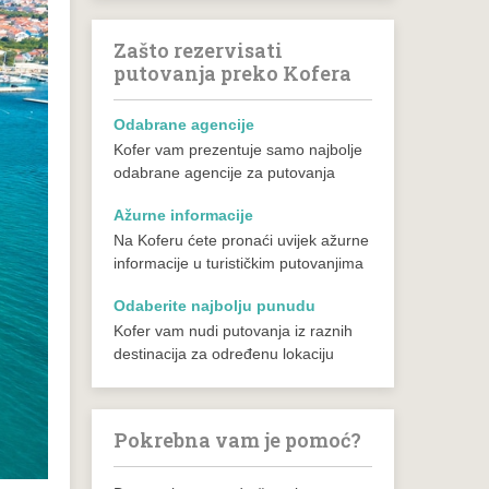
Zašto rezervisati
putovanja preko Kofera
Odabrane agencije
Kofer vam prezentuje samo najbolje
odabrane agencije za putovanja
Ažurne informacije
Na Koferu ćete pronaći uvijek ažurne
informacije u turističkim putovanjima
Odaberite najbolju punudu
Kofer vam nudi putovanja iz raznih
destinacija za određenu lokaciju
Pokrebna vam je pomoć?