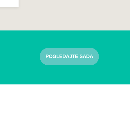
POGLEDAJTE SADA