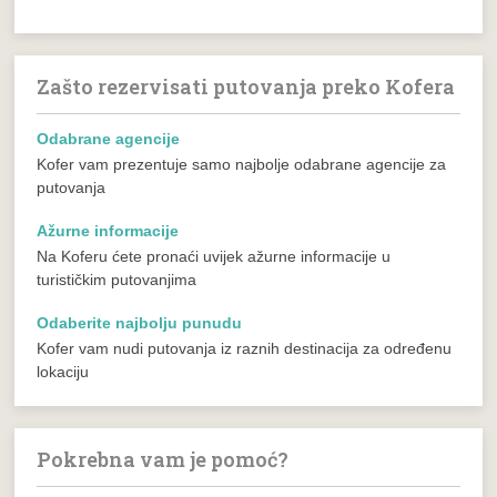
Zašto rezervisati putovanja preko Kofera
Odabrane agencije
Kofer vam prezentuje samo najbolje odabrane agencije za
putovanja
Ažurne informacije
Na Koferu ćete pronaći uvijek ažurne informacije u
turističkim putovanjima
Odaberite najbolju punudu
Kofer vam nudi putovanja iz raznih destinacija za određenu
lokaciju
Pokrebna vam je pomoć?