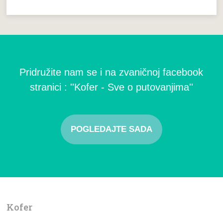
Pridružite nam se i na zvaničnoj facebook
stranici : ''Kofer - Sve o putovanjima''
POGLEDAJTE SADA
Kofer