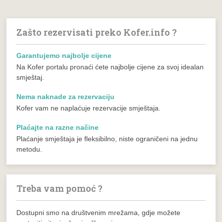
Zašto rezervisati preko Kofer.info ?
Garantujemo najbolje cijene
Na Kofer portalu pronaći ćete najbolje cijene za svoj idealan
smještaj.
Nema naknade za rezervaciju
Kofer vam ne naplaćuje rezervacije smještaja.
Plaćajte na razne načine
Plaćanje smještaja je fleksibilno, niste ograničeni na jednu
metodu.
Treba vam pomoć ?
Dostupni smo na društvenim mrežama, gdje možete