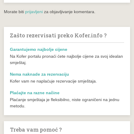
Morate biti
prijavljeni
za objavljivanje komentara.
Zašto rezervisati preko Kofer.info ?
Garantujemo najbolje cijene
Na Kofer portalu pronaći ćete najbolje cijene za svoj idealan
smještaj.
Nema naknade za rezervaciju
Kofer vam ne naplaćuje rezervacije smještaja.
Plaćajte na razne načine
Plaćanje smještaja je fleksibilno, niste ograničeni na jednu
metodu.
Treba vam pomoć ?