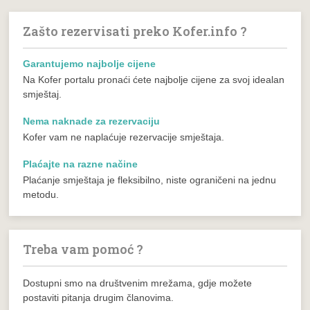
Zašto rezervisati preko Kofer.info ?
Garantujemo najbolje cijene
Na Kofer portalu pronaći ćete najbolje cijene za svoj idealan
smještaj.
Nema naknade za rezervaciju
Kofer vam ne naplaćuje rezervacije smještaja.
Plaćajte na razne načine
Plaćanje smještaja je fleksibilno, niste ograničeni na jednu
metodu.
Treba vam pomoć ?
Dostupni smo na društvenim mrežama, gdje možete
postaviti pitanja drugim članovima.