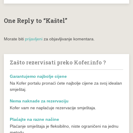
One Reply to “Kaštel”
Morate biti
prijavljeni
za objavljivanje komentara.
Zašto rezervisati preko Kofer.info ?
Garantujemo najbolje cijene
Na Kofer portalu pronaći ćete najbolje cijene za svoj idealan
smještaj.
Nema naknade za rezervaciju
Kofer vam ne naplaćuje rezervacije smještaja.
Plaćajte na razne načine
Plaćanje smještaja je fleksibilno, niste ograničeni na jednu
metodu.