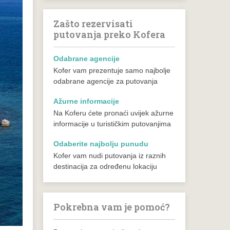
Zašto rezervisati
putovanja preko Kofera
Odabrane agencije
Kofer vam prezentuje samo najbolje
odabrane agencije za putovanja
Ažurne informacije
Na Koferu ćete pronaći uvijek ažurne
informacije u turističkim putovanjima
Odaberite najbolju punudu
Kofer vam nudi putovanja iz raznih
destinacija za određenu lokaciju
Pokrebna vam je pomoć?