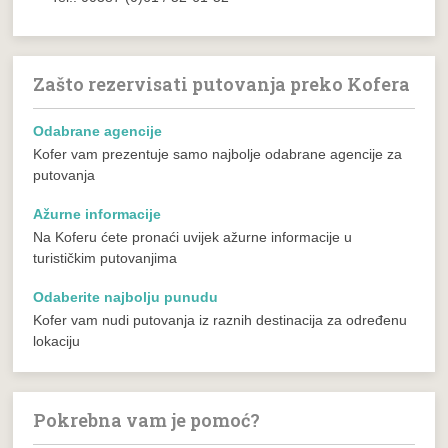
Zašto rezervisati putovanja preko Kofera
Odabrane agencije
Kofer vam prezentuje samo najbolje odabrane agencije za
putovanja
Ažurne informacije
Na Koferu ćete pronaći uvijek ažurne informacije u
turističkim putovanjima
Odaberite najbolju punudu
Kofer vam nudi putovanja iz raznih destinacija za određenu
lokaciju
Pokrebna vam je pomoć?