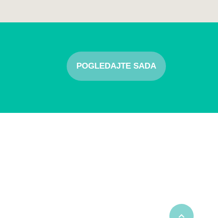
POGLEDAJTE SADA
