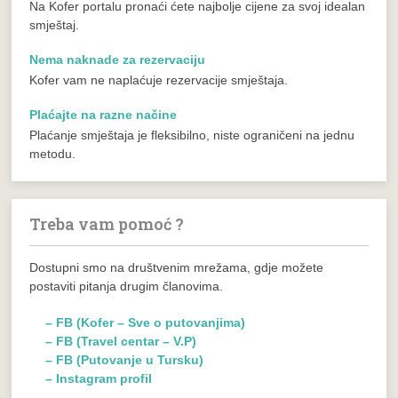
Na Kofer portalu pronaći ćete najbolje cijene za svoj idealan
smještaj.
Nema naknade za rezervaciju
Kofer vam ne naplaćuje rezervacije smještaja.
Plaćajte na razne načine
Plaćanje smještaja je fleksibilno, niste ograničeni na jednu
metodu.
Treba vam pomoć ?
Dostupni smo na društvenim mrežama, gdje možete
postaviti pitanja drugim članovima.
– FB (Kofer – Sve o putovanjima)
– FB (Travel centar – V.P)
– FB (Putovanje u Tursku)
– Instagram profil