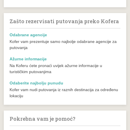
Zašto rezervisati putovanja preko Kofera
Odabrane agencije
Kofer vam prezentuje samo najbolje odabrane agencije za
putovanja
Ažurne informacije
Na Koferu ćete pronaći uvijek ažurne informacije u
turističkim putovanjima
Odaberite najbolju punudu
Kofer vam nudi putovanja iz raznih destinacija za određenu
lokaciju
Pokrebna vam je pomoć?