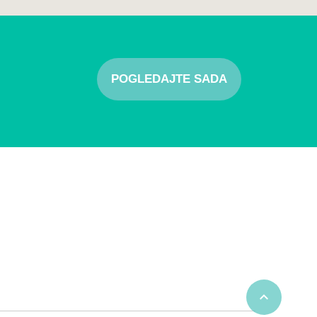
POGLEDAJTE SADA
