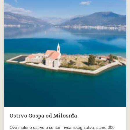
Ostrvo Gospa od Milosrđa
Ovo maleno ostrvo u centar Tivćanskog zaliva, samo 300