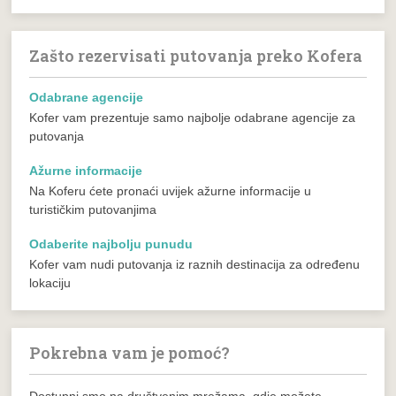
Zašto rezervisati putovanja preko Kofera
Odabrane agencije
Kofer vam prezentuje samo najbolje odabrane agencije za
putovanja
Ažurne informacije
Na Koferu ćete pronaći uvijek ažurne informacije u
turističkim putovanjima
Odaberite najbolju punudu
Kofer vam nudi putovanja iz raznih destinacija za određenu
lokaciju
Pokrebna vam je pomoć?