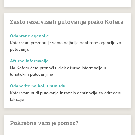
Zašto rezervisati putovanja preko Kofera
Odabrane agencije
Kofer vam prezentuje samo najbolje odabrane agencije za
putovanja
Ažurne informacije
Na Koferu ćete pronaći uvijek ažurne informacije u
turističkim putovanjima
Odaberite najbolju punudu
Kofer vam nudi putovanja iz raznih destinacija za određenu
lokaciju
Pokrebna vam je pomoć?