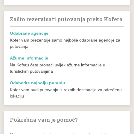
Zašto rezervisati putovanja preko Kofera
Odabrane agencije
Kofer vam prezentuje samo najbolje odabrane agencije za
putovanja
Ažurne informacije
Na Koferu ćete pronaći uvijek ažurne informacije u
turističkim putovanjima
Odaberite najbolju punudu
Kofer vam nudi putovanja iz raznih destinacija za određenu
lokaciju
Pokrebna vam je pomoć?