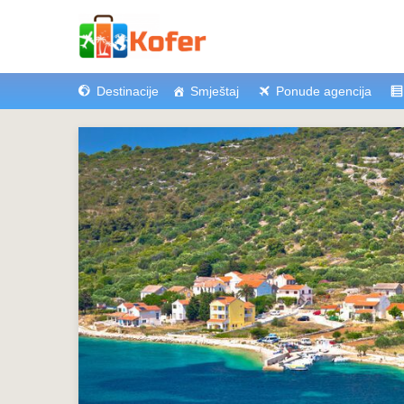
Destinacije
Smještaj
Ponude agencija