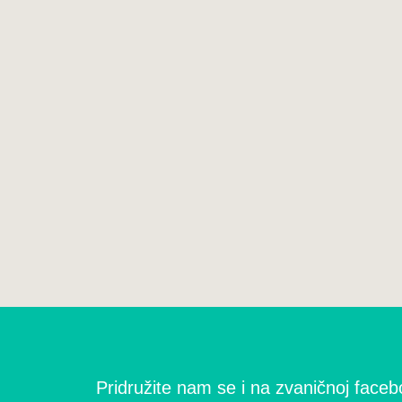
Pridružite nam se i na zvaničnoj facebo