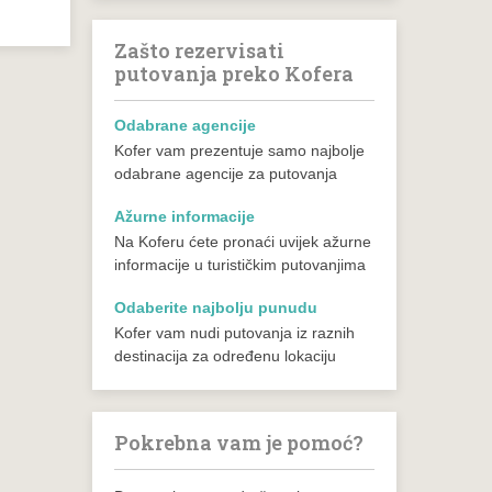
Zašto rezervisati
putovanja preko Kofera
Odabrane agencije
Kofer vam prezentuje samo najbolje
odabrane agencije za putovanja
Ažurne informacije
Na Koferu ćete pronaći uvijek ažurne
informacije u turističkim putovanjima
Odaberite najbolju punudu
Kofer vam nudi putovanja iz raznih
destinacija za određenu lokaciju
Pokrebna vam je pomoć?