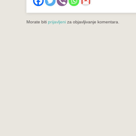
Morate biti
prijavljeni
za objavljivanje komentara.