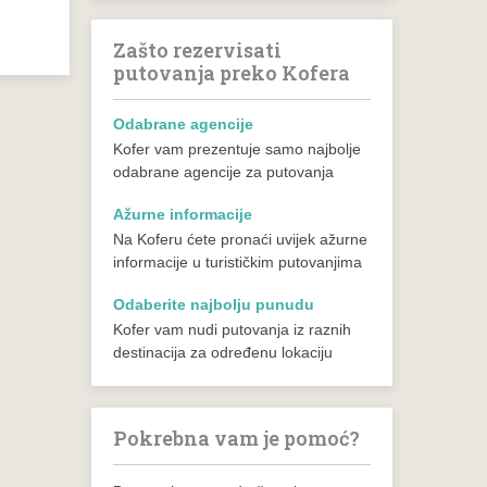
Zašto rezervisati
putovanja preko Kofera
Odabrane agencije
Kofer vam prezentuje samo najbolje
odabrane agencije za putovanja
Ažurne informacije
Na Koferu ćete pronaći uvijek ažurne
informacije u turističkim putovanjima
Odaberite najbolju punudu
Kofer vam nudi putovanja iz raznih
destinacija za određenu lokaciju
Pokrebna vam je pomoć?