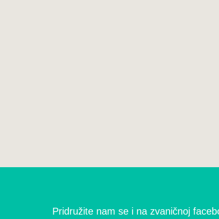
Pridružite nam se i na zvaničnoj facebo