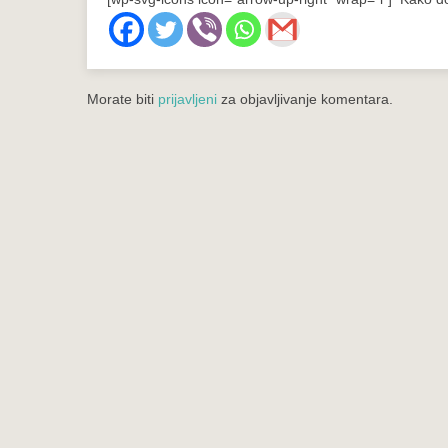
Morate biti
prijavljeni
za objavljivanje komentara.