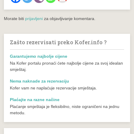
Morate biti
prijavljeni
za objavljivanje komentara.
Zašto rezervisati preko Kofer.info ?
Garantujemo najbolje cijene
Na Kofer portalu pronaći ćete najbolje cijene za svoj idealan
smještaj.
Nema naknade za rezervaciju
Kofer vam ne naplaćuje rezervacije smještaja.
Plaćajte na razne načine
Plaćanje smještaja je fleksibilno, niste ograničeni na jednu
metodu.