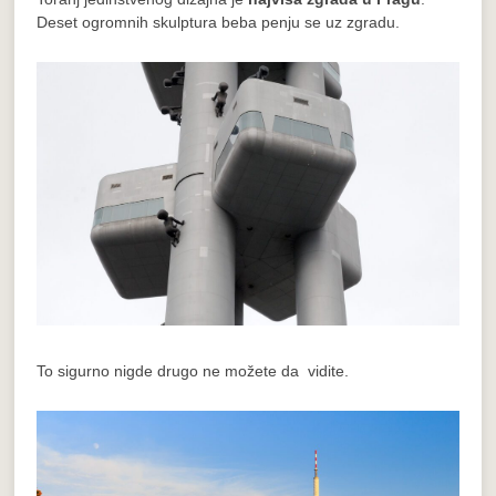
Deset ogromnih skulptura beba penju se uz zgradu.
To sigurno nigde drugo ne možete da vidite.