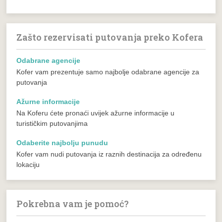
Zašto rezervisati putovanja preko Kofera
Odabrane agencije
Kofer vam prezentuje samo najbolje odabrane agencije za
putovanja
Ažurne informacije
Na Koferu ćete pronaći uvijek ažurne informacije u
turističkim putovanjima
Odaberite najbolju punudu
Kofer vam nudi putovanja iz raznih destinacija za određenu
lokaciju
Pokrebna vam je pomoć?