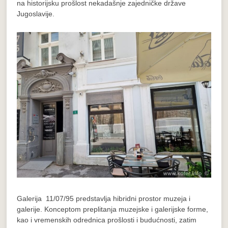
na historijsku prošlost nekadašnje zajedničke države
Jugoslavije.
Galerija 11/07/95 predstavlja hibridni prostor muzeja i
galerije. Konceptom preplitanja muzejske i galerijske forme,
kao i vremenskih odrednica prošlosti i budućnosti, zatim