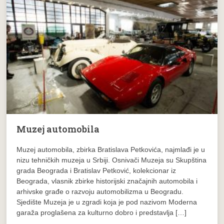
Muzej automobila
Muzej automobila, zbirka Bratislava Petkovića, najmlađi je u
nizu tehničkih muzeja u Srbiji. Osnivači Muzeja su Skupština
grada Beograda i Bratislav Petković, kolekcionar iz
Beograda, vlasnik zbirke historijski značajnih automobila i
arhivske građe o razvoju automobilizma u Beogradu.
Sjedište Muzeja je u zgradi koja je pod nazivom Moderna
garaža proglašena za kulturno dobro i predstavlja […]