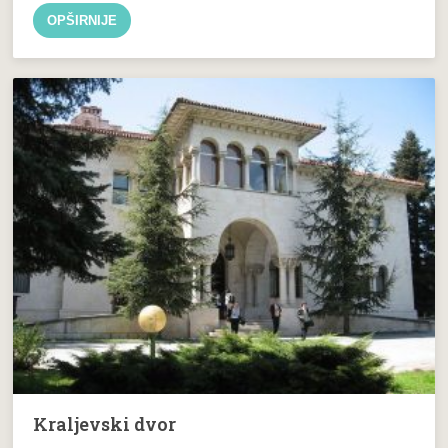
OPŠIRNIJE
Kraljevski dvor