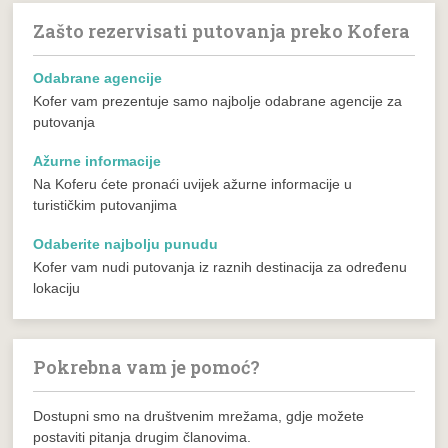
Zašto rezervisati putovanja preko Kofera
Odabrane agencije
Kofer vam prezentuje samo najbolje odabrane agencije za
putovanja
Ažurne informacije
Na Koferu ćete pronaći uvijek ažurne informacije u
turističkim putovanjima
Odaberite najbolju punudu
Kofer vam nudi putovanja iz raznih destinacija za određenu
lokaciju
Pokrebna vam je pomoć?
Dostupni smo na društvenim mrežama, gdje možete
postaviti pitanja drugim članovima.