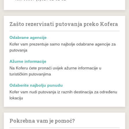
Zašto rezervisati putovanja preko Kofera
Odabrane agencije
Kofer vam prezentuje samo najbolje odabrane agencije za
putovanja
Ažurne informacije
Na Koferu ćete pronaći uvijek ažurne informacije u
turističkim putovanjima
Odaberite najbolju punudu
Kofer vam nudi putovanja iz raznih destinacija za određenu
lokaciju
Pokrebna vam je pomoć?