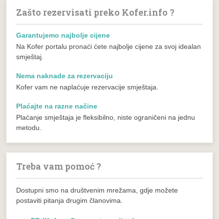
Zašto rezervisati preko Kofer.info ?
Garantujemo najbolje cijene
Na Kofer portalu pronaći ćete najbolje cijene za svoj idealan
smještaj.
Nema naknade za rezervaciju
Kofer vam ne naplaćuje rezervacije smještaja.
Plaćajte na razne načine
Plaćanje smještaja je fleksibilno, niste ograničeni na jednu
metodu.
Treba vam pomoć ?
Dostupni smo na društvenim mrežama, gdje možete
postaviti pitanja drugim članovima.