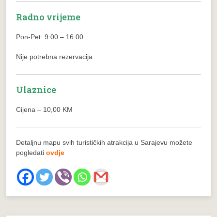
Radno vrijeme
Pon-Pet: 9:00 – 16:00
Nije potrebna rezervacija
Ulaznice
Cijena – 10,00 KM
Detaljnu mapu svih turističkih atrakcija u Sarajevu možete
pogledati
ovdje