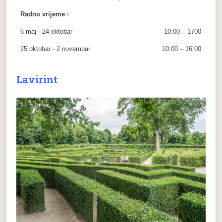
Radno vrijeme :
6 maj - 24 oktobar
10:00 – 1700
25 oktobar - 2 novembar
10:00 – 16:00
Lavirint