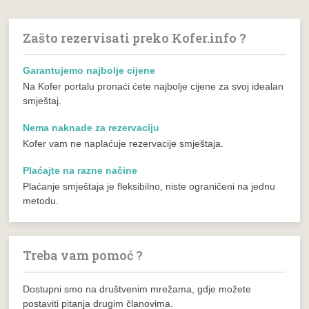
Zašto rezervisati preko Kofer.info ?
Garantujemo najbolje cijene
Na Kofer portalu pronaći ćete najbolje cijene za svoj idealan
smještaj.
Nema naknade za rezervaciju
Kofer vam ne naplaćuje rezervacije smještaja.
Plaćajte na razne načine
Plaćanje smještaja je fleksibilno, niste ograničeni na jednu
metodu.
Treba vam pomoć ?
Dostupni smo na društvenim mrežama, gdje možete
postaviti pitanja drugim članovima.