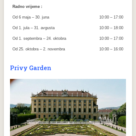
Radno vrijeme :
Od 6 maja – 30. juna
10:00 – 17:00
Od 1. jula – 31. avgusta
10:00 – 18:00
Od 1. septembra – 24. oktobra
10:00 – 17:00
Od 25. oktobra – 2. novembra
10:00 – 16:00
Privy Garden