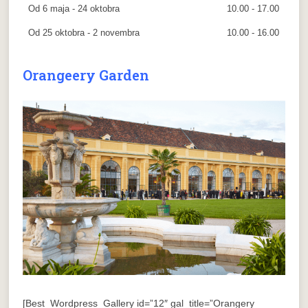
Od 6 maja - 24 oktobra
10.00 - 17.00
Od 25 oktobra - 2 novembra
10.00 - 16.00
Orangeery Garden
[Best_Wordpress_Gallery id=”12″ gal_title=”Orangery