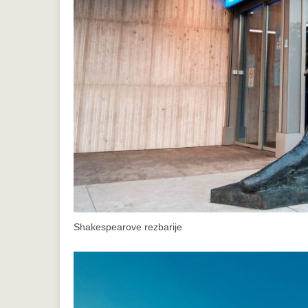
Shakespearove rezbarije