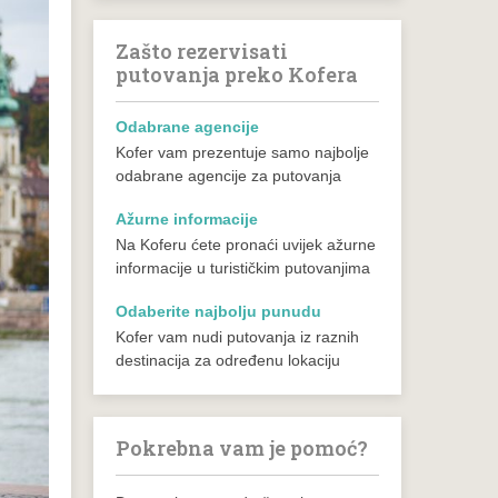
Zašto rezervisati
putovanja preko Kofera
Odabrane agencije
Kofer vam prezentuje samo najbolje
odabrane agencije za putovanja
Ažurne informacije
Na Koferu ćete pronaći uvijek ažurne
informacije u turističkim putovanjima
Odaberite najbolju punudu
Kofer vam nudi putovanja iz raznih
destinacija za određenu lokaciju
Pokrebna vam je pomoć?