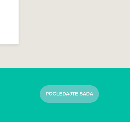
POGLEDAJTE SADA