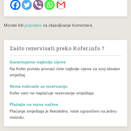
Morate biti
prijavljeni
za objavljivanje komentara.
Zašto rezervisati preko Kofer.info ?
Garantujemo najbolje cijene
Na Kofer portalu pronaći ćete najbolje cijene za svoj idealan
smještaj.
Nema naknade za rezervaciju
Kofer vam ne naplaćuje rezervacije smještaja.
Plaćajte na razne načine
Plaćanje smještaja je fleksibilno, niste ograničeni na jednu
metodu.