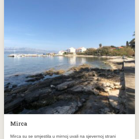
Mirca
Mirca su se smjestila u mirnoj uvali na sjevernoj strani