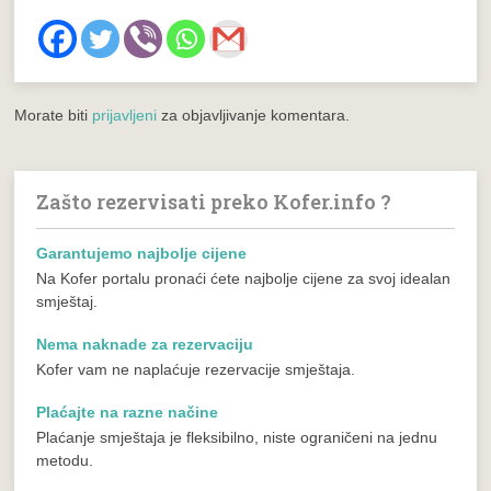
Morate biti
prijavljeni
za objavljivanje komentara.
Zašto rezervisati preko Kofer.info ?
Garantujemo najbolje cijene
Na Kofer portalu pronaći ćete najbolje cijene za svoj idealan
smještaj.
Nema naknade za rezervaciju
Kofer vam ne naplaćuje rezervacije smještaja.
Plaćajte na razne načine
Plaćanje smještaja je fleksibilno, niste ograničeni na jednu
metodu.