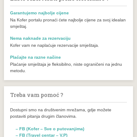
Garantujemo najbolje cijene
Na Kofer portalu pronaći ćete najbolje cijene za svoj idealan
smještaj.
Nema naknade za rezervaciju
Kofer vam ne naplaćuje rezervacije smještaja.
Plaćajte na razne načine
Plaćanje smještaja je fleksibilno, niste ograničeni na jednu
metodu.
Treba vam pomoć ?
Dostupni smo na društvenim mrežama, gdje možete
postaviti pitanja drugim članovima.
– FB (Kofer – Sve o putovanjima)
– FB (Travel centar – V.P)