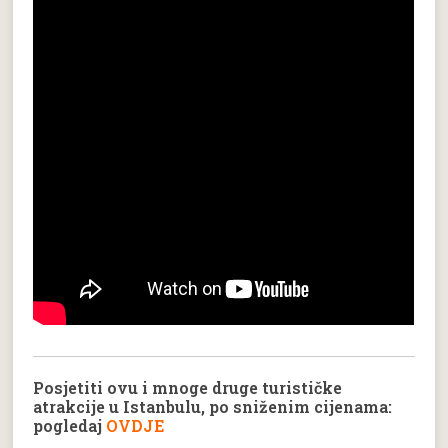
Posjetiti ovu i mnoge druge turističke
atrakcije u Istanbulu, po sniženim cijenama:
pogledaj
OVDJE