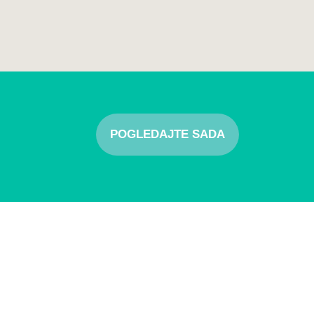
POGLEDAJTE SADA