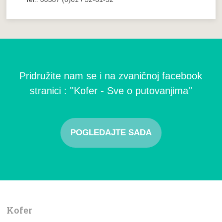
Pridružite nam se i na zvaničnoj facebook
stranici : ''Kofer - Sve o putovanjima''
POGLEDAJTE SADA
Kofer