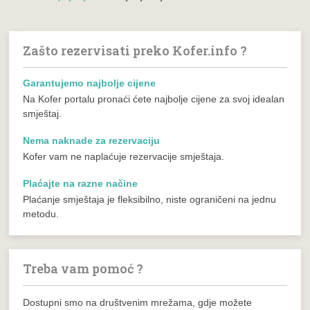
Zašto rezervisati preko Kofer.info ?
Garantujemo najbolje cijene
Na Kofer portalu pronaći ćete najbolje cijene za svoj idealan
smještaj.
Nema naknade za rezervaciju
Kofer vam ne naplaćuje rezervacije smještaja.
Plaćajte na razne načine
Plaćanje smještaja je fleksibilno, niste ograničeni na jednu
metodu.
Treba vam pomoć ?
Dostupni smo na društvenim mrežama, gdje možete