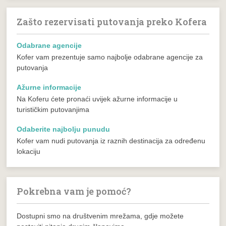
Zašto rezervisati putovanja preko Kofera
Odabrane agencije
Kofer vam prezentuje samo najbolje odabrane agencije za
putovanja
Ažurne informacije
Na Koferu ćete pronaći uvijek ažurne informacije u
turističkim putovanjima
Odaberite najbolju punudu
Kofer vam nudi putovanja iz raznih destinacija za određenu
lokaciju
Pokrebna vam je pomoć?
Dostupni smo na društvenim mrežama, gdje možete