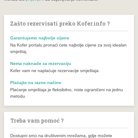
Zašto rezervisati preko Kofer.info ?
Garantujemo najbolje cijene
Na Kofer portalu pronaći ćete najbolje cijene za svoj idealan
smještaj.
Nema naknade za rezervaciju
Kofer vam ne naplaćuje rezervacije smještaja.
Plaćajte na razne načine
Plaćanje smještaja je fleksibilno, niste ograničeni na jednu
metodu.
Treba vam pomoć ?
Dostupni smo na društvenim mrežama, gdje možete