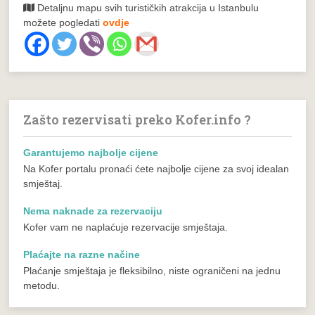
Detaljnu mapu svih turističkih atrakcija u Istanbulu
možete pogledati
ovdje
Zašto rezervisati preko Kofer.info ?
Garantujemo najbolje cijene
Na Kofer portalu pronaći ćete najbolje cijene za svoj idealan
smještaj.
Nema naknade za rezervaciju
Kofer vam ne naplaćuje rezervacije smještaja.
Plaćajte na razne načine
Plaćanje smještaja je fleksibilno, niste ograničeni na jednu
metodu.