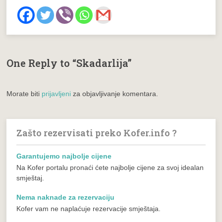
One Reply to “Skadarlija”
Morate biti
prijavljeni
za objavljivanje komentara.
Zašto rezervisati preko Kofer.info ?
Garantujemo najbolje cijene
Na Kofer portalu pronaći ćete najbolje cijene za svoj idealan
smještaj.
Nema naknade za rezervaciju
Kofer vam ne naplaćuje rezervacije smještaja.