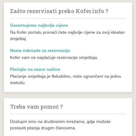
Zašto rezervisati preko Kofer.info ?
Garantujemo najbolje cijene
Na Kofer portalu pronaći ćete najbolje cijene za svoj idealan
smještaj.
Nema naknade za rezervaciju
Kofer vam ne naplaćuje rezervacije smještaja.
Plaćajte na razne načine
Plaćanje smještaja je fleksibilno, niste ograničeni na jednu
metodu.
Treba vam pomoć ?
Dostupni smo na društvenim mrežama, gdje možete
postaviti pitanja drugim članovima.