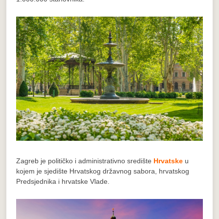
Zagreb je političko i administrativno središte
Hrvatske
u
kojem je sjedište Hrvatskog državnog sabora, hrvatskog
Predsjednika i hrvatske Vlade.