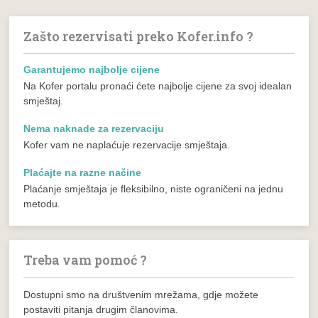
Zašto rezervisati preko Kofer.info ?
Garantujemo najbolje cijene
Na Kofer portalu pronaći ćete najbolje cijene za svoj idealan
smještaj.
Nema naknade za rezervaciju
Kofer vam ne naplaćuje rezervacije smještaja.
Plaćajte na razne načine
Plaćanje smještaja je fleksibilno, niste ograničeni na jednu
metodu.
Treba vam pomoć ?
Dostupni smo na društvenim mrežama, gdje možete
postaviti pitanja drugim članovima.